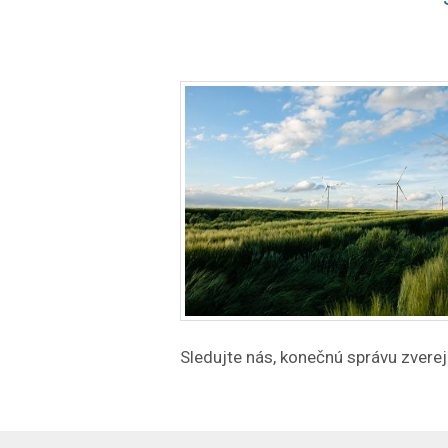
Sledujte nás, konečnú správu zver